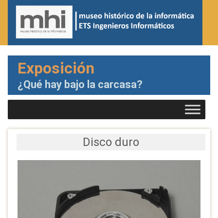
Exposición
¿Qué hay bajo la carcasa?
Disco duro