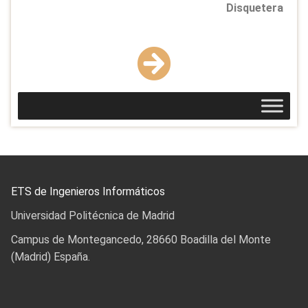
Disquetera
ETS de Ingenieros Informáticos
Universidad Politécnica de Madrid
Campus de Montegancedo, 28660 Boadilla del Monte
(Madrid) España.