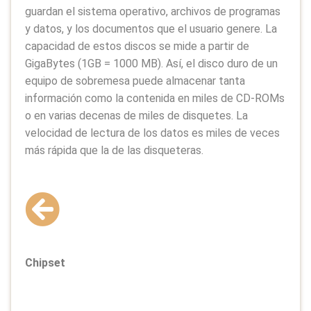
guardan el sistema operativo, archivos de programas
y datos, y los documentos que el usuario genere. La
capacidad de estos discos se mide a partir de
GigaBytes (1GB = 1000 MB). Así, el disco duro de un
equipo de sobremesa puede almacenar tanta
información como la contenida en miles de CD-ROMs
o en varias decenas de miles de disquetes. La
velocidad de lectura de los datos es miles de veces
más rápida que la de las disqueteras.
Chipset