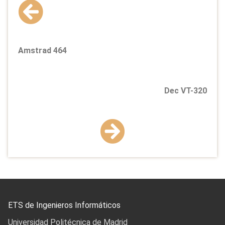
Amstrad 464
Dec VT-320
ETS de Ingenieros Informáticos
Universidad Politécnica de Madrid