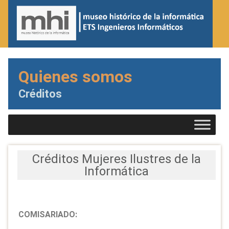
Quienes somos
Créditos
Créditos Mujeres Ilustres de la
Informática
COMISARIADO: