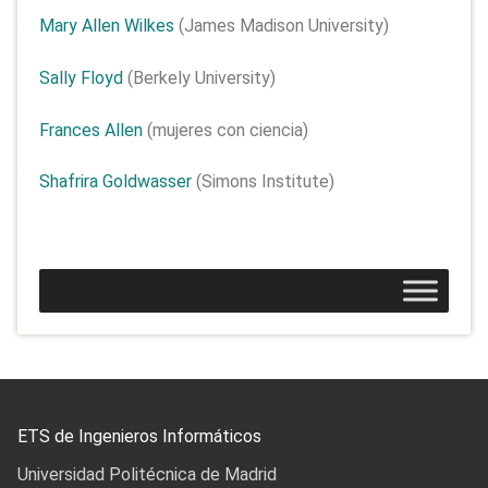
Mary Allen Wilkes
(James Madison University)
Sally Floyd
(Berkely University)
Frances Allen
(mujeres con ciencia)
Shafrira Goldwasser
(Simons Institute)
ETS de Ingenieros Informáticos
Universidad Politécnica de Madrid