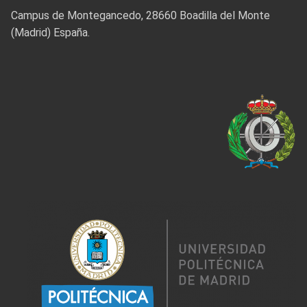
Campus de Montegancedo, 28660 Boadilla del Monte
(Madrid) España.