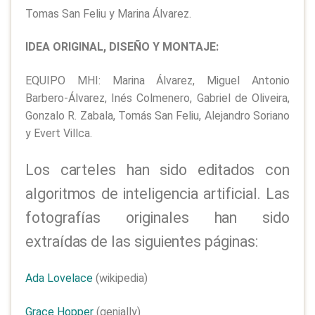
Tomas San Feliu y Marina Álvarez.
IDEA ORIGINAL, DISEÑO Y MONTAJE:
EQUIPO MHI: Marina Álvarez, Miguel Antonio
Barbero-Álvarez, Inés Colmenero, Gabriel de Oliveira,
Gonzalo R. Zabala, Tomás San Feliu, Alejandro Soriano
y Evert Villca.
Los carteles han sido editados con
algoritmos de inteligencia artificial. Las
fotografías originales han sido
extraídas de las siguientes páginas:
Ada Lovelace
(wikipedia)
Grace Hopper
(genially)