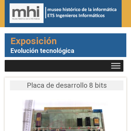
Exposición
Evolución tecnológica
Placa de desarrollo 8 bits