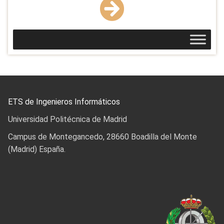
ETS de Ingenieros Informáticos
Universidad Politécnica de Madrid
Campus de Montegancedo, 28660 Boadilla del Monte
(Madrid) España.