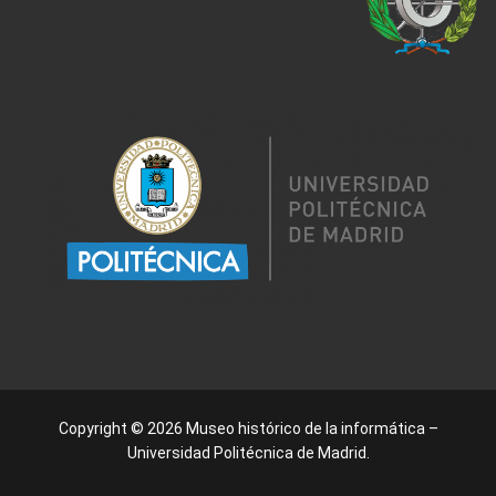
Copyright © 2026 Museo histórico de la informática –
Universidad Politécnica de Madrid.