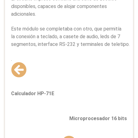
disponibles, capaces de alojar componentes
adicionales.
Este módulo se completaba con otro, que permitía
la conexión a teclado, a casete de audio, leds de 7
segmentos, interface RS-232 y terminales de teletipo.
.
Calculador HP-71E
Microprocesador 16 bits