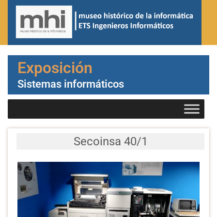
Exposición
Sistemas informáticos
Secoinsa 40/1