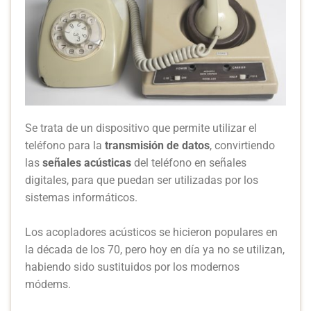
Se trata de un dispositivo que permite utilizar el
teléfono para la
transmisión de datos
, convirtiendo
las
señales acústicas
del teléfono en señales
digitales, para que puedan ser utilizadas por los
sistemas informáticos.
Los acopladores acústicos se hicieron populares en
la década de los 70, pero hoy en día ya no se utilizan,
habiendo sido sustituidos por los modernos
módems.