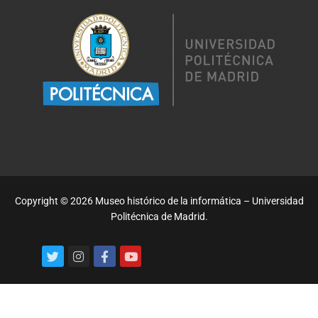
Copyright © 2026 Museo histórico de la informática – Universidad
Politécnica de Madrid.