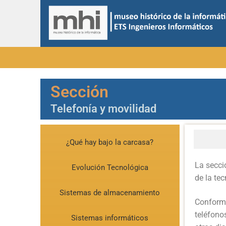
Sección
Telefonía y movilidad
¿Qué hay bajo la carcasa?
La secci
Evolución Tecnológica
de la te
Sistemas de almacenamiento
Conforme
teléfono
Sistemas informáticos