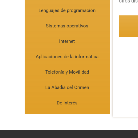
otros di
Lenguajes de programación
Sistemas operativos
Internet
Aplicaciones de la informática
Telefonía y Movilidad
La Abadía del Crimen
De interés