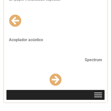
Acoplador acústico
Spectrum