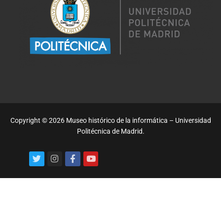
Copyright © 2026 Museo histórico de la informática – Universidad
Politécnica de Madrid.