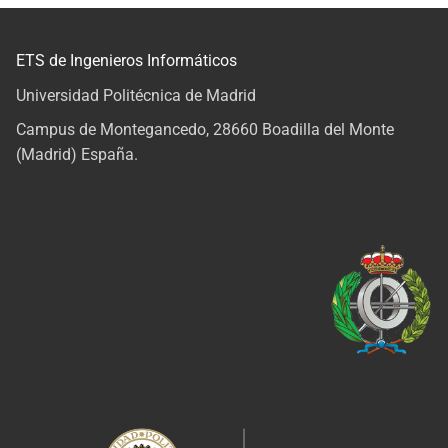
ETS de Ingenieros Informáticos
Universidad Politécnica de Madrid
Campus de Montegancedo, 28660 Boadilla del Monte
(Madrid) España.