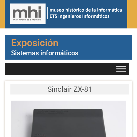
Exposición
Sistemas informáticos
Sinclair ZX-81