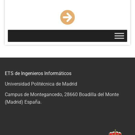
ETS de Ingenieros Informáticos
Universidad Politécnica de Madrid
Campus de Montegancedo, 28660 Boadilla del Monte
(Madrid) España.