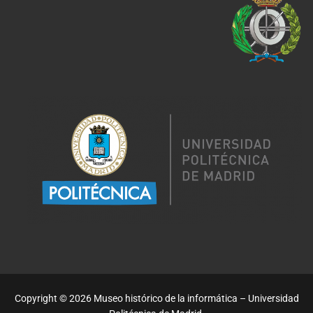
Copyright © 2026 Museo histórico de la informática – Universidad