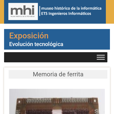
Exposición
Evolución tecnológica
Memoria de ferrita