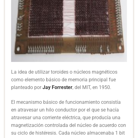
La idea de utilizar toroides o núcleos magnéticos
como elemento básico de memoria principal fue
planteado por
Jay Forrester
, del MIT, en 1950.
El mecanismo básico de funcionamiento consistía
en atravesar un hilo conductor por el que se hacía
atravesar una corriente eléctrica, que producía una
magnetización controlada del núcleo de acuerdo con
su ciclo de histéresis. Cada núcleo almacenaba 1 bit